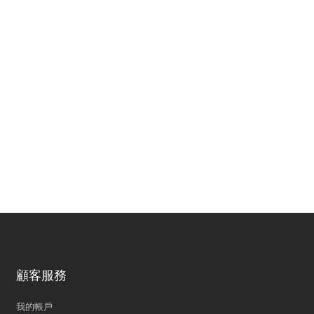
顧客服務
我的帳戶