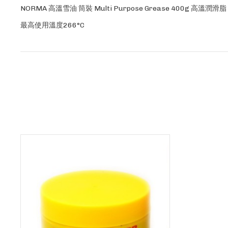
NORMA 高溫雪油 筒裝 Multi Purpose Grease 400g 高溫潤滑脂
最高使用溫度266°C