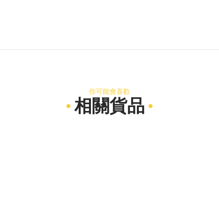
你可能會喜歡
相關貨品