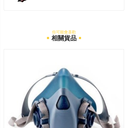
你可能會喜歡
相關貨品