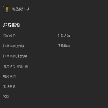
地盤佬江湖
顧客服務
付款方法
我的帳戶
服務條款
訂單查詢(會員)
訂單查詢(非會員)
會員積分回贈計劃
聯絡我們
常見問題
私隱