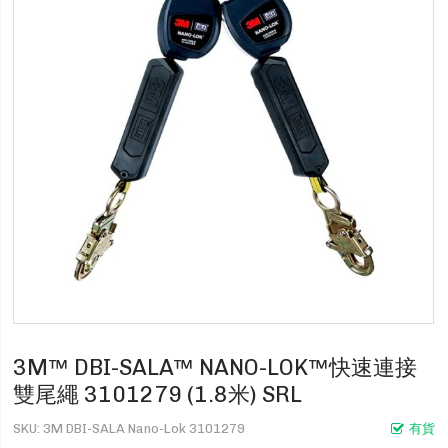
3M™ DBI-SALA™ NANO-LOK™快速連接
雙尾繩 3101279 (1.8米) SRL
SKU
3M DBI-SALA Nano-Lok 3101279
有貨