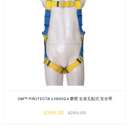
3M™ PROTECTA 1390024 攀爬 全身五點式 安全帶
$255.00
$265.00