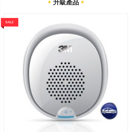
升級產品
SALE