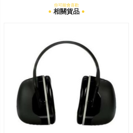
你可能會喜歡
相關貨品