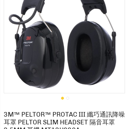
3M™ PELTOR™ PROTAC III 纖巧通訊降噪
耳罩 PELTOR SLIM HEADSET 隔音耳罩