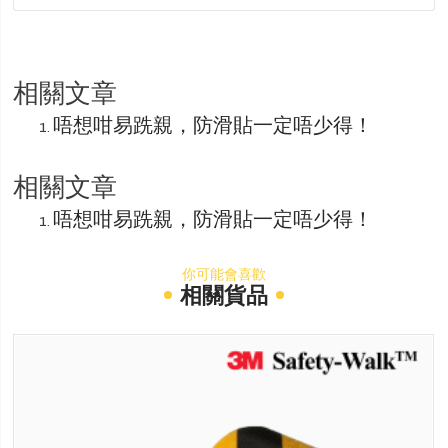
相關文章
唔想咁易跣親，防滑貼一定唔少得！
相關文章
唔想咁易跣親，防滑貼一定唔少得！
你可能會喜歡
相關貨品