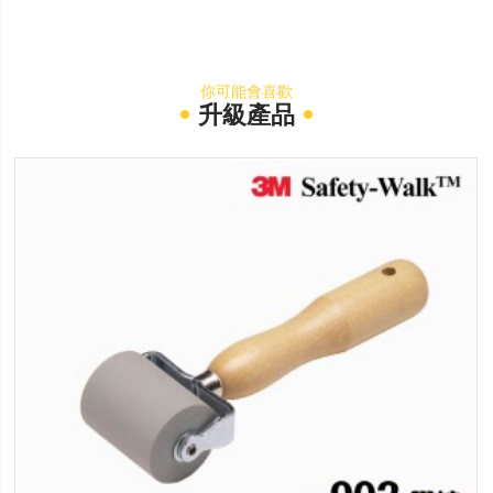
你可能會喜歡
升級產品