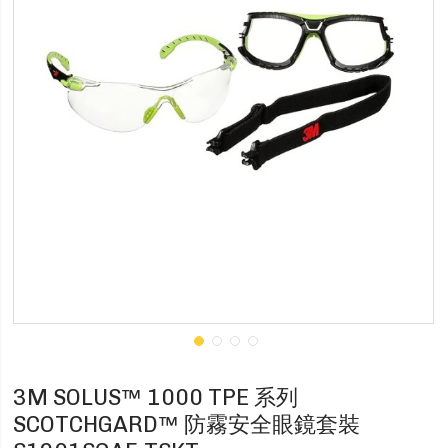
3M SOLUS™ 1000 TPE 系列
SCOTCHGARD™ 防霧安全眼鏡套裝