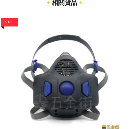
相關貨品
SALE