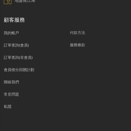
地盤佬江湖
顧客服務
付款方法
我的帳戶
服務條款
訂單查詢(會員)
訂單查詢(非會員)
會員積分回贈計劃
聯絡我們
常見問題
私隱