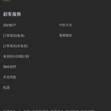
顧客服務
付款方法
我的帳戶
服務條款
訂單查詢(會員)
訂單查詢(非會員)
會員積分回贈計劃
聯絡我們
常見問題
私隱