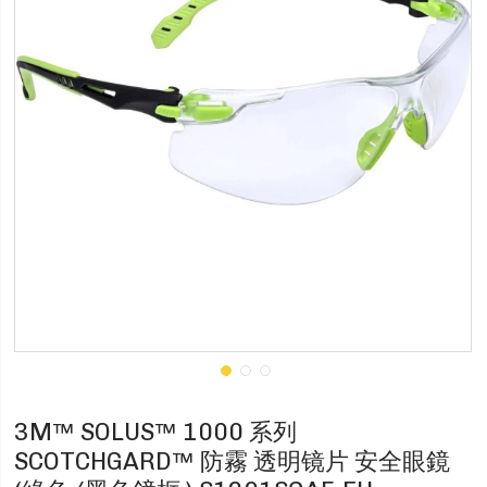
3M™ SOLUS™ 1000 系列
SCOTCHGARD™ 防霧 透明镜片 安全眼鏡