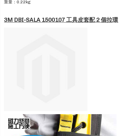
重量：0.22kg
3M DBI-SALA 1500107 工具皮套配 2 個拉環