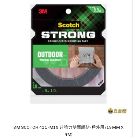
3M SCOTCH 411-M19 超強力雙面膠貼-戶外用 (19MM X
4M)