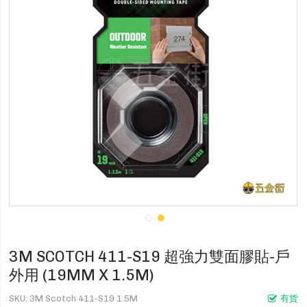
3M SCOTCH 411-S19 超強力雙面膠貼-戶
外用 (19MM X 1.5M)
SKU
3M Scotch 411-S19 1.5M
有貨