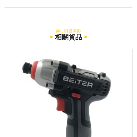
你可能會喜歡
相關貨品