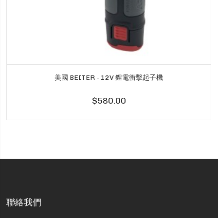
美國 BEITER - 12V 鋰電衝擊起子機
$580.00
聯絡我們