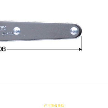
你可能會喜歡