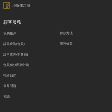
地盤佬江湖
顧客服務
付款方法
我的帳戶
服務條款
訂單查詢(會員)
訂單查詢(非會員)
會員積分回贈計劃
聯絡我們
常見問題
私隱