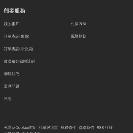
顧客服務
付款方法
我的帳戶
服務條款
訂單查詢(會員)
訂單查詢(非會員)
會員積分回贈計劃
聯絡我們
常見問題
私隱
私隱及Cookie政策
訂單與退貨
搜尋條件
聯絡我們
RSS 訂閱