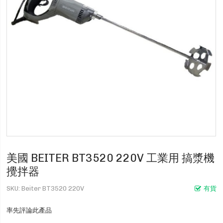
美國 BEITER BT3520 220V 工業用 搞漿機
攪拌器
SKU
Beiter BT3520 220V
有貨
率先評論此產品