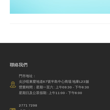
聯絡我們
門市地址：
尖沙咀東麼地道67號半島中心商場 地庫L23舖
營業時間：星期一至六 : 上午09:30 - 下午6:30
星期日及公眾假期 : 上午11:00 - 下午6:00
2771 7298