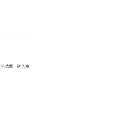
奇的牆面，融入室