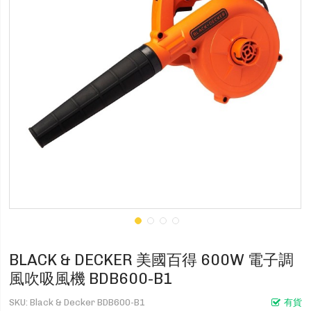
BLACK & DECKER 美國百得 600W 電子調
風吹吸風機 BDB600-B1
SKU
Black & Decker BDB600-B1
有貨