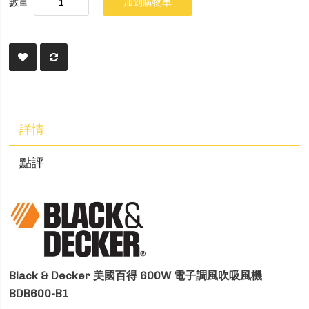
數量
加到購物車
詳情
點評
Black & Decker 美國百得 600W 電子調風吹吸風機
BDB600-B1