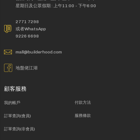
星期日及公眾假期 : 上午11:00 - 下午6:00
2771 7298
或者WhatsApp
9226 6698
mall@builderhood.com
地盤佬江湖
顧客服務
付款方法
我的帳戶
服務條款
訂單查詢(會員)
訂單查詢(非會員)