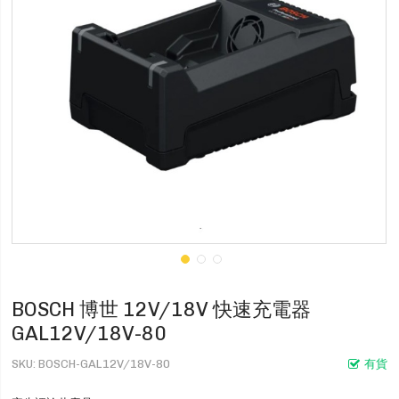
BOSCH 博世 12V/18V 快速充電器
GAL12V/18V-80
SKU
BOSCH-GAL12V/18V-80
有貨