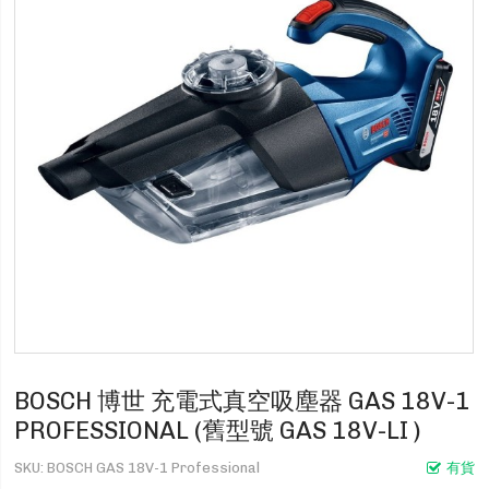
BOSCH 博世 充電式真空吸塵器 GAS 18V-1
PROFESSIONAL (舊型號 GAS 18V-LI )
SKU
BOSCH GAS 18V-1 Professional
有貨