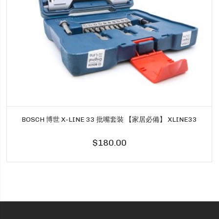
BOSCH 博世 X-LINE 33 批嘴套裝 【家居必備】 XLINE33
$180.00