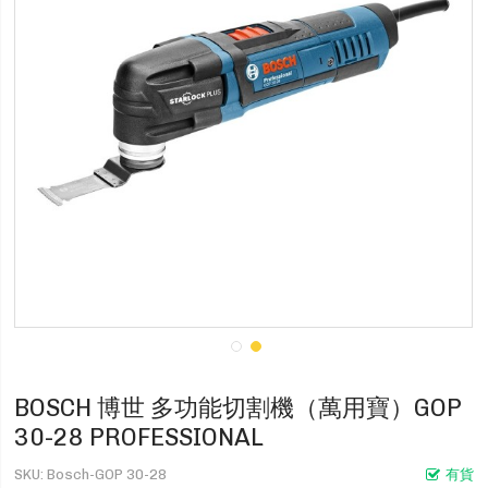
BOSCH 博世 多功能切割機（萬用寶）GOP
30-28 PROFESSIONAL
SKU
Bosch-GOP 30-28
有貨