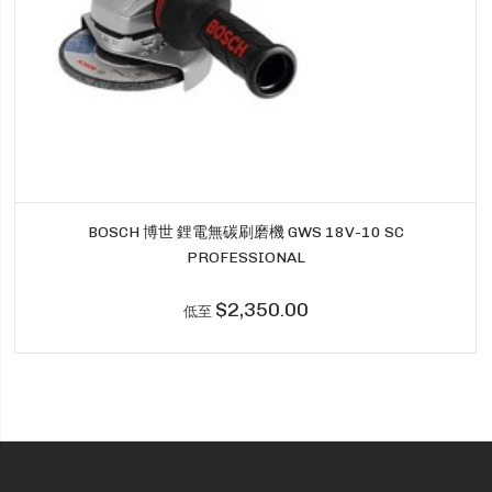
BOSCH 博世 鋰電無碳刷磨機 GWS 18V-10 SC
PROFESSIONAL
$2,350.00
低至