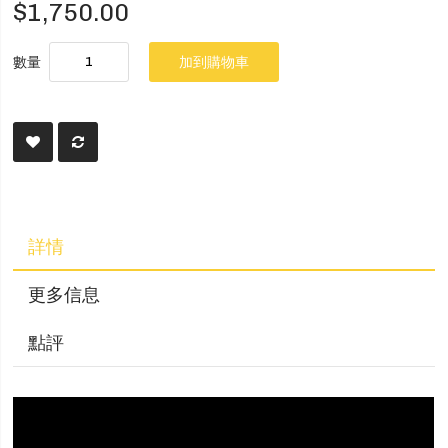
$1,750.00
數量
加到購物車
詳情
更多信息
點評