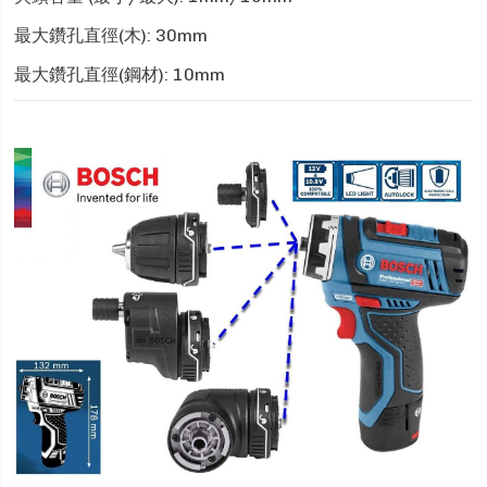
最大鑽孔直徑(木): 30mm
最大鑽孔直徑(鋼材): 10mm