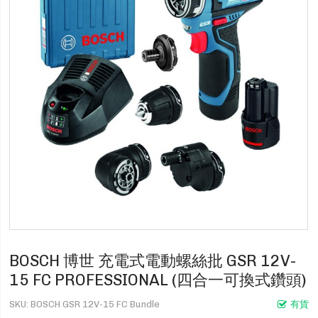
BOSCH 博世 充電式電動螺絲批 GSR 12V-
15 FC PROFESSIONAL (四合一可換式鑽頭)
SKU
BOSCH GSR 12V-15 FC Bundle
有貨