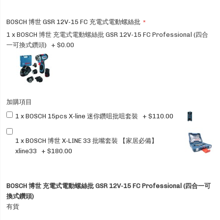
BOSCH 博世 GSR 12V-15 FC 充電式電動螺絲批
1 x BOSCH 博世 充電式電動螺絲批 GSR 12V-15 FC Professional (四合
一可換式鑽頭)
+
$0.00
加購項目
1 x BOSCH 15pcs X-line 迷你鑽咀批咀套裝
+
$110.00
1 x BOSCH 博世 X-LINE 33 批嘴套裝 【家居必備】
xline33
+
$180.00
BOSCH 博世 充電式電動螺絲批 GSR 12V-15 FC Professional (四合一可
換式鑽頭)
有貨