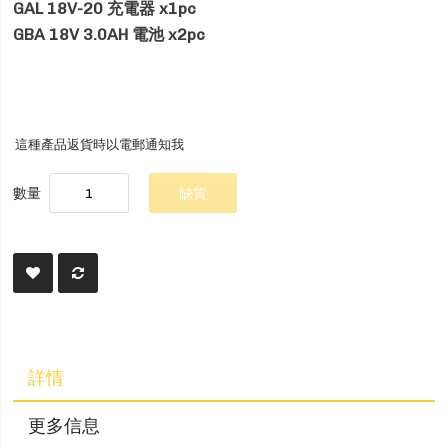
GAL 18V-20 充電器 x1pc
GBA 18V 3.0AH 電池 x2pc
這種產品返貨時以電郵通知我
數量
缺貨
詳情
更多信息