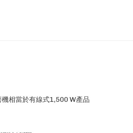
相當於有線式1,500 W產品