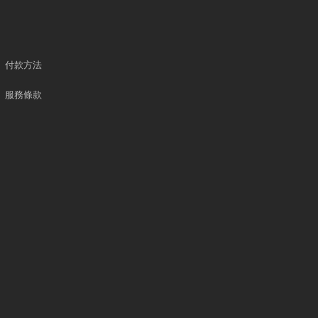
付款方法
服務條款