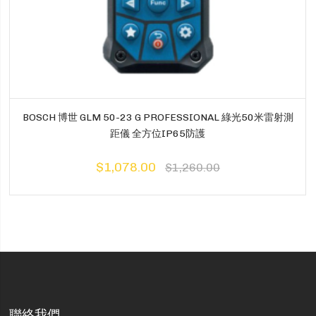
BOSCH 博世 GLM 50-23 G PROFESSIONAL 綠光50米雷射測
距儀 全方位IP65防護
$1,078.00
$1,260.00
聯絡我們