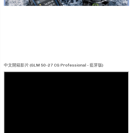
中文開箱影片 (GLM 50-27 CG Professional - 藍芽版)