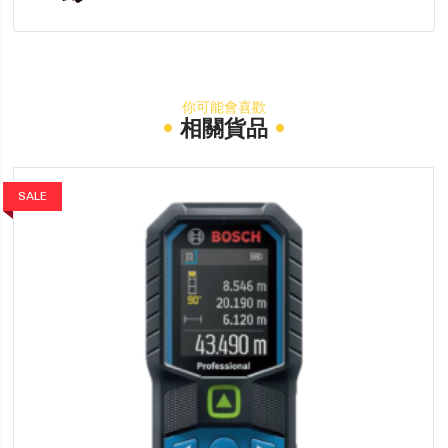
你可能會喜歡
相關貨品
SALE