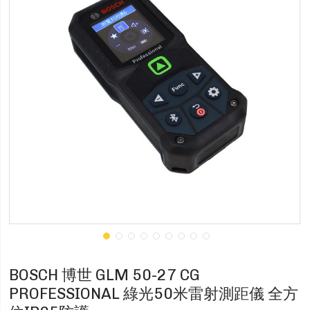
BOSCH 博世 GLM 50-27 CG
PROFESSIONAL 綠光50米雷射測距儀 全方