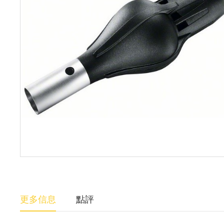
更多信息
點評