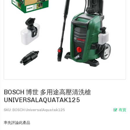
BOSCH 博世 多用途高壓清洗槍
UNIVERSALAQUATAK125
SKU
BOSCH UniversalAquatak125
有貨
率先評論此產品