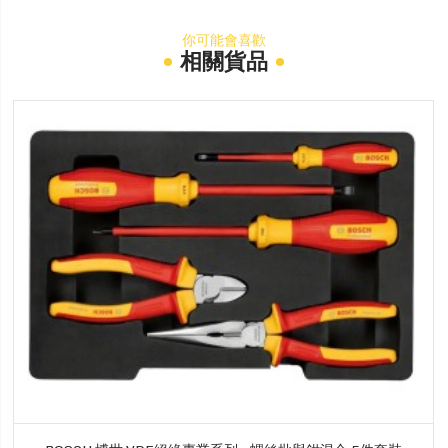
你可能會喜歡
相關貨品