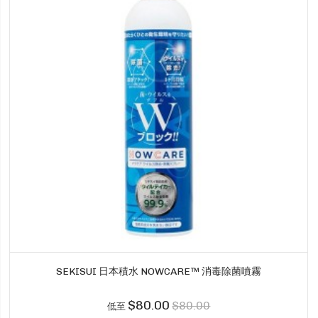
SEKISUI 日本積水 NOWCARE™ 消毒除菌噴霧
$80.00
$80.00
低至