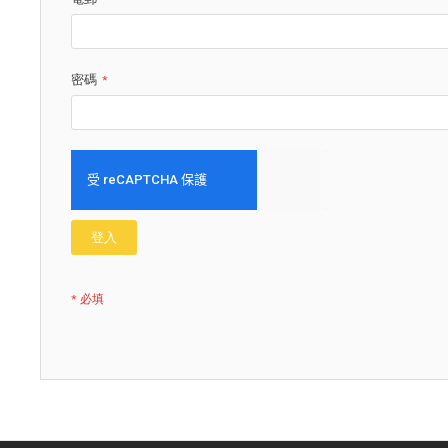
密碼
登入