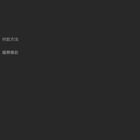
付款方法
服務條款