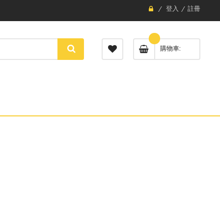
登入
註冊
購物車