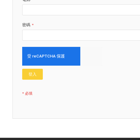
密碼
登入