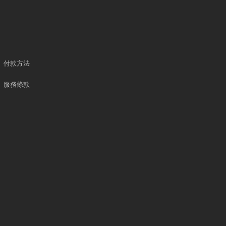
付款方法
服務條款