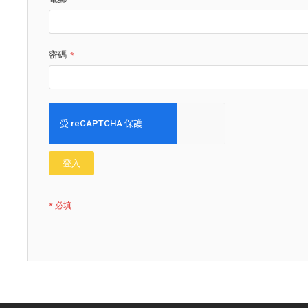
密碼
登入