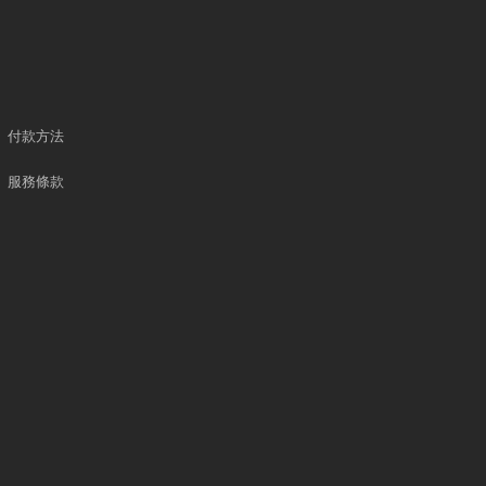
付款方法
服務條款