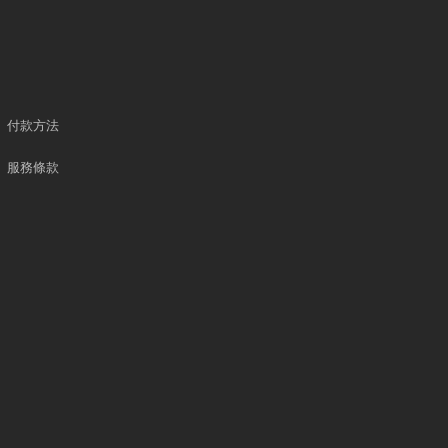
付款方法
服務條款