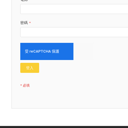
密碼
登入