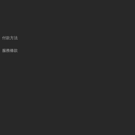
付款方法
服務條款