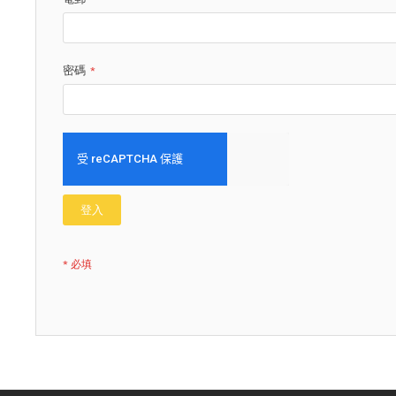
密碼
登入