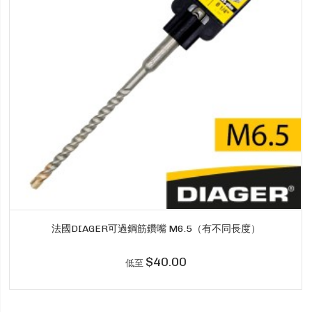
法國DIAGER可過鋼筋鑽嘴 M6.5（有不同長度）
$40.00
低至