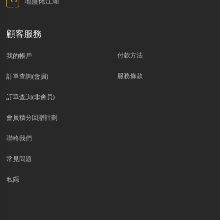
地盤佬江湖
顧客服務
付款方法
我的帳戶
服務條款
訂單查詢(會員)
訂單查詢(非會員)
會員積分回贈計劃
聯絡我們
常見問題
私隱