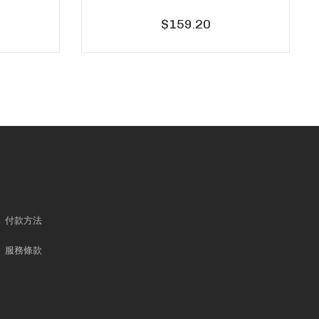
$159.20
付款方法
服務條款