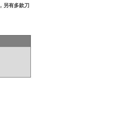
，另有多款刀