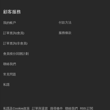
顧客服務
付款方法
我的帳戶
服務條款
訂單查詢(會員)
訂單查詢(非會員)
會員積分回贈計劃
聯絡我們
常見問題
私隱
私隱及Cookie政策
訂單與退貨
搜尋條件
聯絡我們
RSS 訂閱