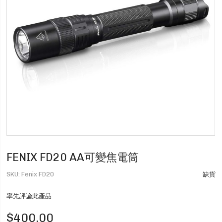
FENIX FD20 AA可變焦電筒
SKU
Fenix FD20
缺貨
率先評論此產品
$400.00