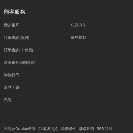
顧客服務
付款方法
我的帳戶
服務條款
訂單查詢(會員)
訂單查詢(非會員)
會員積分回贈計劃
聯絡我們
常見問題
私隱
私隱及Cookie政策
訂單與退貨
搜尋條件
聯絡我們
RSS 訂閱