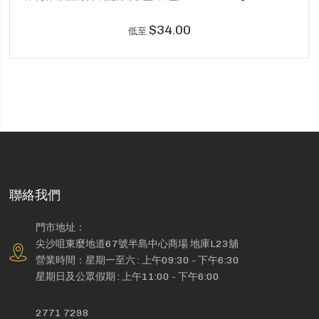
$34.00
低至
聯絡我們
門市地址：
尖沙咀東麼地道67號半島中心商場 地庫L23舖
營業時間：星期一至六 : 上午09:30 - 下午6:30
星期日及公眾假期 : 上午11:00 - 下午6:00
2771 7298