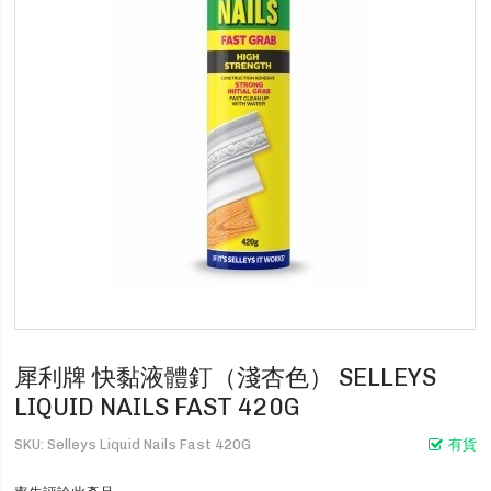
犀利牌 快黏液體釘（淺杏色） SELLEYS
LIQUID NAILS FAST 420G
SKU
Selleys Liquid Nails Fast 420G
有貨