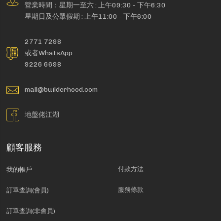
營業時間：星期一至六 : 上午09:30 - 下午6:30
星期日及公眾假期 : 上午11:00 - 下午6:00
2771 7298
或者WhatsApp
9226 6698
mall@builderhood.com
地盤佬江湖
顧客服務
付款方法
我的帳戶
服務條款
訂單查詢(會員)
訂單查詢(非會員)