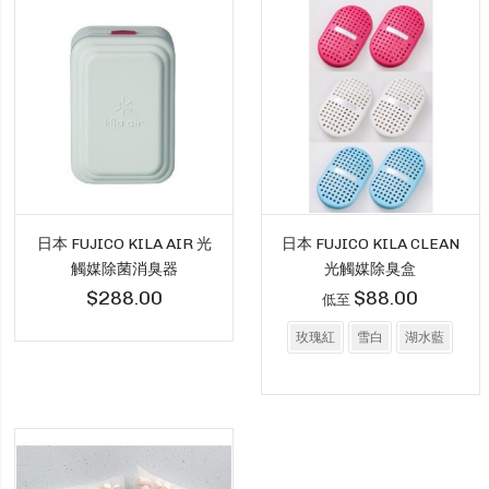
日本 FUJICO KILA AIR 光
日本 FUJICO KILA CLEAN
觸媒除菌消臭器
光觸媒除臭盒
$288.00
$88.00
低至
玫瑰紅
雪白
湖水藍