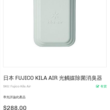
日本 FUJICO KILA AIR 光觸媒除菌消臭器
SKU
Fujico Kila Air
有貨
率先評論此產品
$288.00