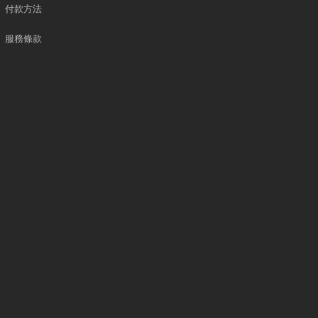
付款方法
服務條款