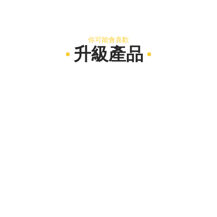
你可能會喜歡
升級產品