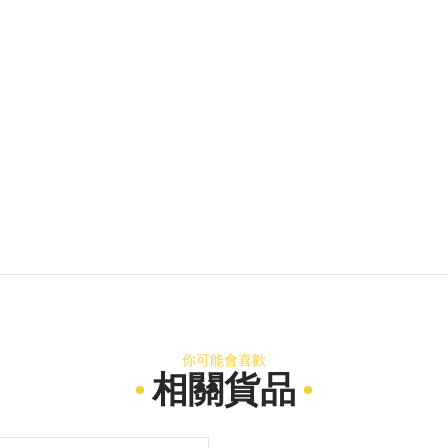
你可能會喜歡
相關貨品