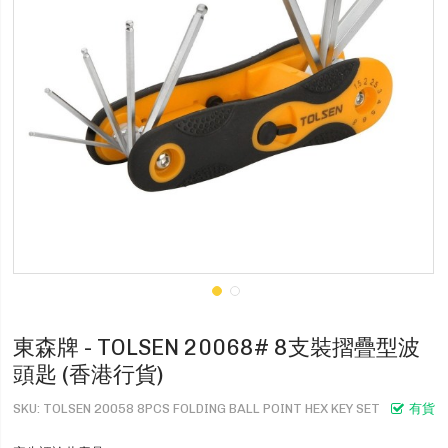
東森牌 - TOLSEN 20068# 8支裝摺疊型波
頭匙 (香港行貨)
SKU
TOLSEN 20058 8PCS FOLDING BALL POINT HEX KEY SET
有貨