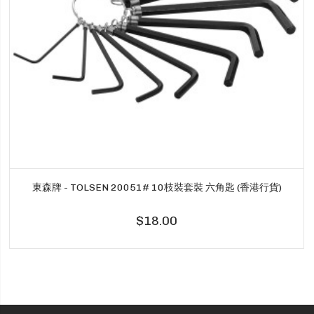
東森牌 - TOLSEN 20051# 10枝裝套裝 六角匙 (香港行貨)
$18.00