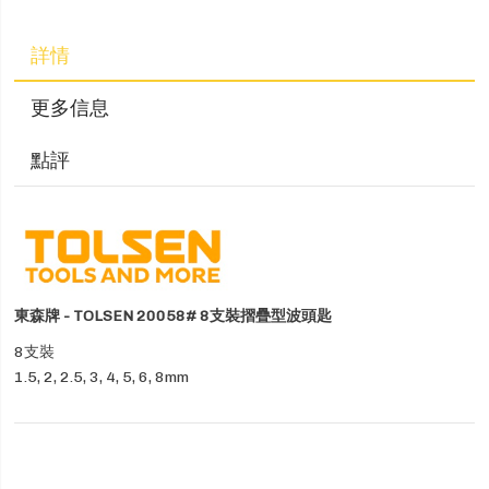
詳情
更多信息
點評
東森牌 - TOLSEN 20058# 8支裝摺疊型波頭匙
8支裝
1.5, 2, 2.5, 3, 4, 5, 6, 8mm