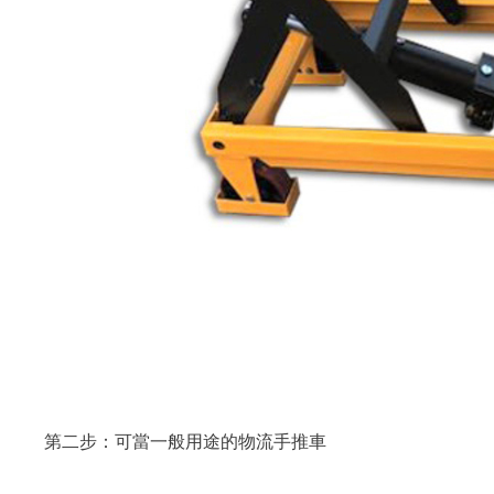
第二步：可當一般用途的物流手推車