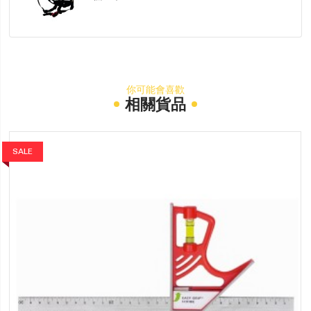
你可能會喜歡
相關貨品
SALE