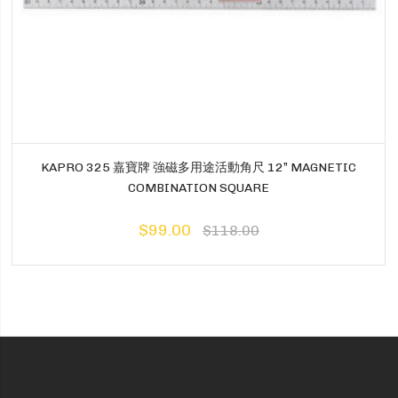
KAPRO 325 嘉寶牌 強磁多用途活動角尺 12” MAGNETIC
COMBINATION SQUARE
$99.00
$118.00