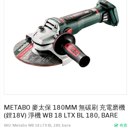
METABO 麥太保 180MM 無碳刷 充電磨機
(鋰18V) 淨機 WB 18 LTX BL 180, BARE
SKU
Metabo WB 18 LTX BL 180, bare
有貨