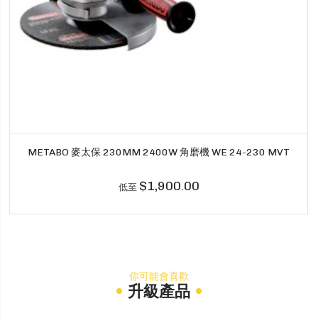
METABO 麥太保 230MM 2400W 角磨機 WE 24-230 MVT
$1,900.00
低至
你可能會喜歡
升級產品